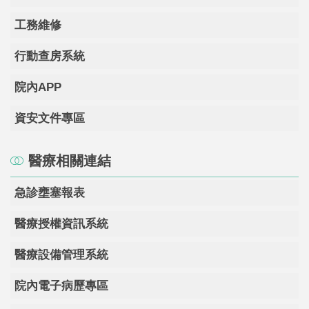
工務維修
行動查房系統
院內APP
資安文件專區
醫療相關連結
急診壅塞報表
醫療授權資訊系統
醫療設備管理系統
院內電子病歷專區