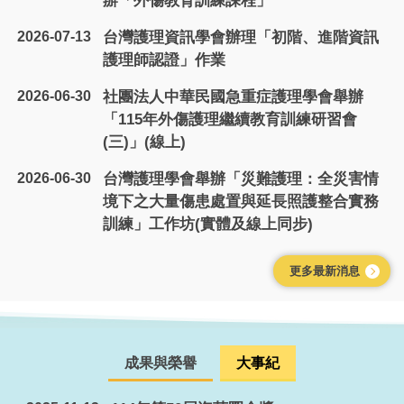
辦「外傷教育訓練課程」
2026-07-13
台灣護理資訊學會辦理「初階、進階資訊
護理師認證」作業
2026-06-30
社團法人中華民國急重症護理學會舉辦
「115年外傷護理繼續教育訓練研習會
(三)」(線上)
2026-06-30
台灣護理學會舉辦「災難護理：全災害情
境下之大量傷患處置與延長照護整合實務
訓練」工作坊(實體及線上同步)
更多最新消息
成果與榮譽
大事紀