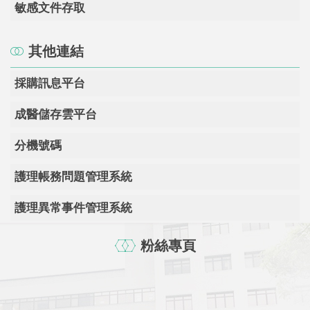
敏感文件存取
其他連結
採購訊息平台
成醫儲存雲平台
分機號碼
護理帳務問題管理系統
護理異常事件管理系統
粉絲專頁