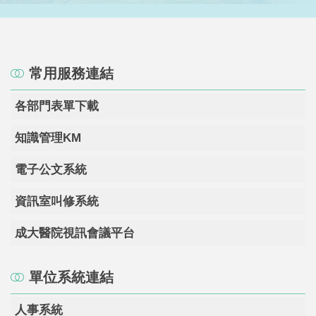
常用服務連結
各部門表單下載
知識管理KM
電子公文系統
資訊室叫修系統
成大醫院視訊會議平台
單位系統連結
人事系統